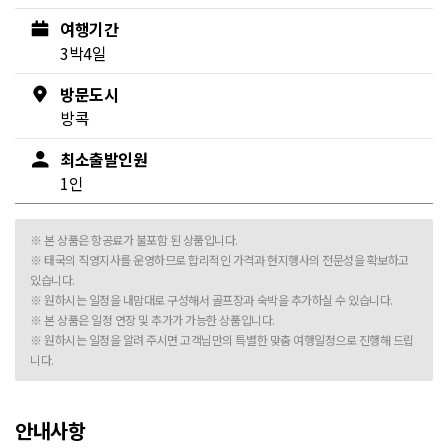
여행기간
3박4일
방문도시
방콕
최소출발인원
1인
※ 본 상품은 항공료가 불포함 된 상품입니다.
※ 태국의 직영지사를 운영하므로 합리적인 가격과 현지행사의 전문성을 확보하고
있습니다.
※ 원하시는 일정을 내맘대로 구성해서 골프장과 숙박을 추가하실 수 있습니다.
※ 본 상품은 일정 연장 및 추가가 가능한 상품입니다.
※ 원하시는 일정을 알려 주시면 고객님만의 특별한 맞춤 여행일정으로 진행해 드립
니다.
안내사항