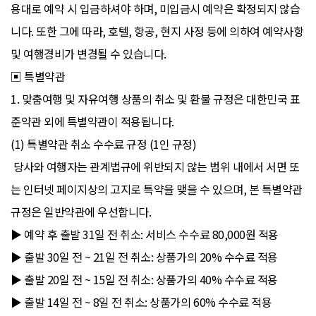
용대로 예약 시 입금하셔야 하며, 미입금시 예약은 확정되지 않습
니다. 또한 그에 따라, 호텔, 항공, 현지 사정 등에 의하여 예약사항
및 여행경비가 변경될 수 있습니다.
▣ 특별약관
1. 맞춤여행 및 자유여행 상품의 취소 및 환불 규정은 대한민국 표
준약관 외에 특별약관이 적용됩니다.
(1) 특별약관 취소 수수료 규정 (1인 규정)
당사와 여행자는 관계법규에 위반되지 않는 범위 내에서 서면 또
는 인터넷 페이지상의 고지로 특약을 맺을 수 있으며, 본 특별약관
규정은 일반약관에 우선합니다.
▶ 예약 후 출발 31일 전 취소: 서비스 수수료 80,000원 적용
▶ 출발 30일 전 ~ 21일 전 취소: 상품가의 20% 수수료 적용
▶ 출발 20일 전 ~ 15일 전 취소: 상품가의 40% 수수료 적용
▶ 출발 14일 전 ~ 8일 전 취소: 상품가의 60% 수수료 적용