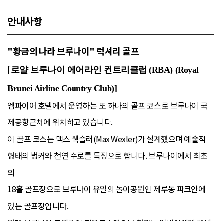
안내사항
"황금의 나라 브루나이" 럭셔리 골프
[
로얄 브루나이 에어라인 컨트리클럽 (RBA) (Royal
Brunei Airline Country Club)]
엠파이어 호텔에서 운영하는 또 하나의 골프 코스로 브루나이 국
제공항근처에 위치하고 있습니다.
이 골프 코스는 맥스 웩슬러(Max Wexler)가 설계했으며 예술적
형태의 벙커와 천연 수로를 특징으로 합니다. 브루나이에서 최초
의
18홀 골프장으로 브루나이 유일의 놀이공원인 제루동 파크안에
있는 골프장입니다.