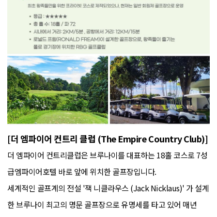
[
더 엠파이어 컨트리 클럽 (The Empire Country Club)]
더 엠파이어 컨트리클럽은 브루나이를 대표하는 18홀 코스로 7성
급엠파이어호텔 바로 앞에 위치한 골프장입니다.
세계적인 골프계의 전설 '잭 니클라우스 (Jack Nicklaus)' 가 설계
한 브루나이 최고의 명문 골프장으로 유명세를 타고 있어 매년