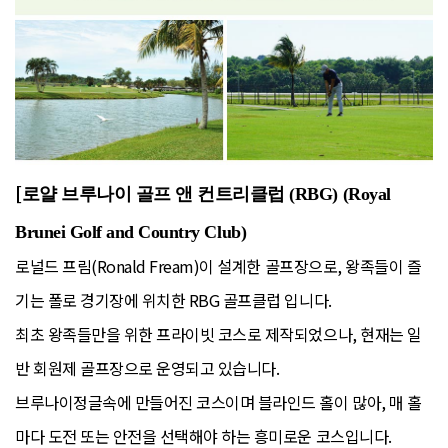
[
로얄 브루나이 골프 앤 컨트리클럽 (RBG) (Royal
Brunei Golf and Country Club)
로널드 프림(Ronald Fream)이 설계한 골프장으로, 왕족들이 즐
기는 폴로 경기장에 위치한 RBG 골프클럽 입니다.
최초 왕족들만을 위한 프라이빗 코스로 제작되었으나, 현재는 일
반 회원제 골프장으로 운영되고 있습니다.
브루나이정글속에 만들어진 코스이며 블라인드 홀이 많아, 매 홀
마다 도전 또는 안전을 선택해야 하는 흥미로운 코스입니다.