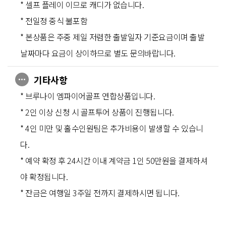
* 셀프 플레이 이므로 캐디가 없습니다.
* 전일정 중식 불포함
* 본상품은 주중 제일 저렴한 출발일자 기준요금이며 출발
날짜마다 요금이 상이하므로 별도 문의바랍니다.
기타사항
* 브루나이 엠파이어골프 연합상품입니다.
* 2인 이상 신청 시 골프투어 상품이 진행됩니다.
* 4인 미만 및 홀수인원팀은 추가비용이 발생할 수 있습니
다.
* 예약 확정 후 24시간 이내 계약금 1인 50만원을 결제하셔
야 확정됩니다.
* 잔금은 여행일 3주일 전까지 결제하시면 됩니다.