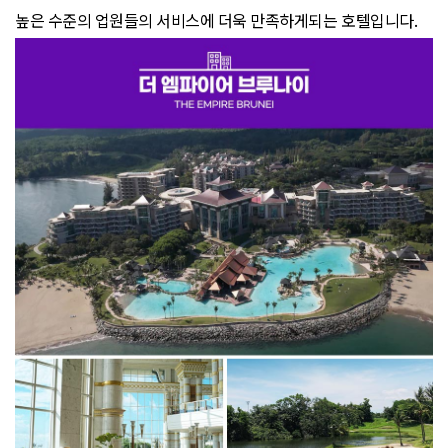
높은 수준의 업원들의 서비스에 더욱 만족하게되는 호텔입니다.