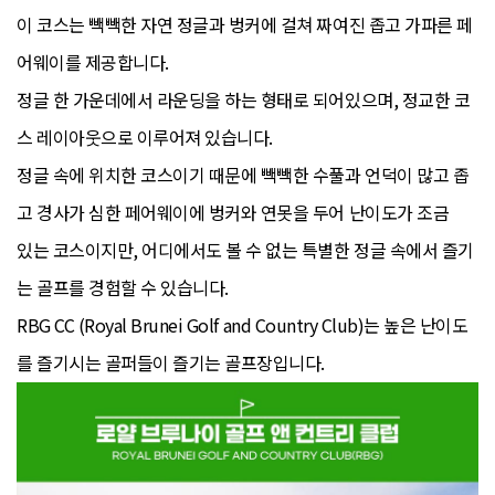
이 코스는 빽빽한 자연 정글과 벙커에 걸쳐 짜여진 좁고 가파른 페
어웨이를 제공합니다.
정글 한 가운데에서 라운딩을 하는 형태로 되어있으며, 정교한 코
스 레이아웃으로 이루어져 있습니다.
정글 속에 위치한 코스이기 때문에 빽빽한 수풀과 언덕이 많고 좁
고 경사가 심한 페어웨이에 벙커와 연못을 두어 난이도가 조금
있는 코스이지만, 어디에서도 볼 수 없는 특별한 정글 속에서 즐기
는 골프를 경험할 수 있습니다.
RBG CC (Royal Brunei Golf and Country Club)는 높은 난이도
를 즐기시는 골퍼들이 즐기는 골프장입니다.