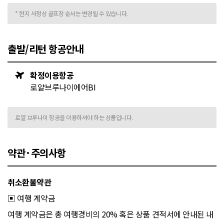
* 현지 사정상 골프장 순서는 변경될 수 있습니다.
출발/리턴 항공안내
확정이용항공
로얄브루나이에어BI
로얄 브루나이 항공을 이용하셔야 하는 상품입니다.
약관·주의사항
취소환불약관
▣ 여행 계약금
여행 계약금은 총 여행경비의 20% 혹은 상품 견적서에 안내된 내