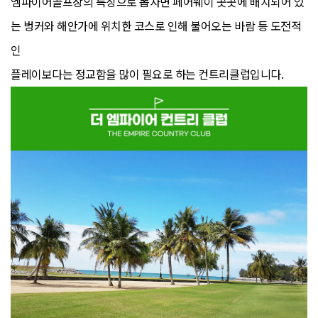
엠파이어골프장의 특징으로 뽑자면 페어웨이 곳곳에 배치되어 있
는 벙커와 해안가에 위치한 코스로 인해 불어오는 바람 등 도전적
인
플레이보다는 정교함을 많이 필요로 하는 컨트리클럽입니다.