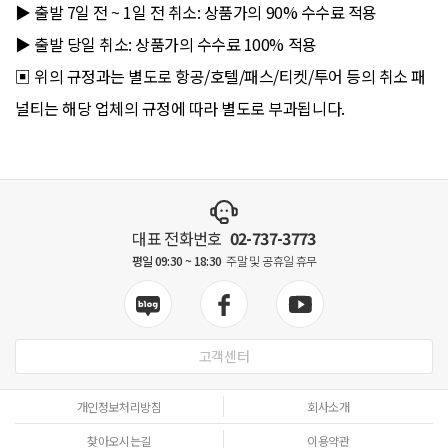
▶ 출발 7일 전 ~ 1일 전 취소: 상품가의 90% 수수료 적용
▶ 출발 당일 취소: 상품가의 수수료 100% 적용
▣ 위의 규정과는 별도로 항공/호텔/패스/티켓/투어 등의 취소 패
널티는 해당 업체의 규정에 따라 별도로 부과됩니다.
대표 전화번호
02-737-3773
평일 09:30 ~ 18:30
주말 및 공휴일 휴무
고객센터
개인정보처리방침
회사소개
찾아오시는길
이용약관