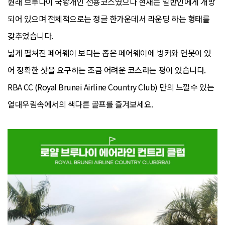
원래 브루나이 국왕개인 전용코스였으나 현재는 일반인에게 개방
되어 있으며 전체적으로는 정글 한가운데서 라운딩 하는 형태를
갖추었습니다.
넓게 펼쳐진 페어웨이 보다는 좁은 페어웨이에 벙커와 연못이 있
어 정확한 샷을 요구하는 조금 어려운 코스라는 평이 있습니다.
RBA CC (Royal Brunei Airline Country Club) 만의 느낄수 있는
열대우림속에서의 색다른 골프를 즐겨보세요.