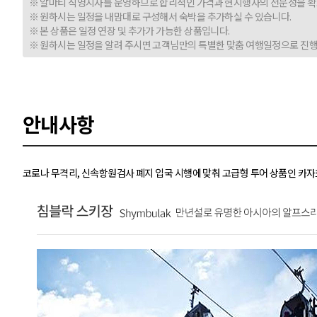
※ 알마티 직영지사를 운영하므로 합리적인 가격과 현지행사의 전문성을 확
※ 원하시는 일정을 내맘대로 구성해서 숙박을 추가하실 수 있습니다.
※ 본 상품은 일정 연장 및 추가가 가능한 상품입니다.
※ 원하시는 일정을 알려 주시면 고객님만의 특별한 맞춤 여행일정으로 진행
안내사항
코로나 무격리, 신속항원검사 폐지 입국 시행에 맞춰 고급형 투어 상품인 카