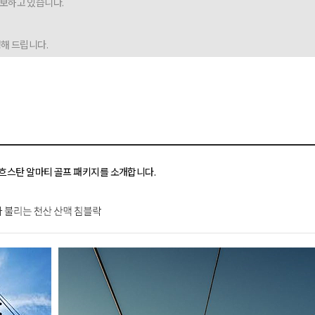
보하고 있습니다.
해 드립니다.
자흐스탄 알마티 골프 패키지를 소개합니다.