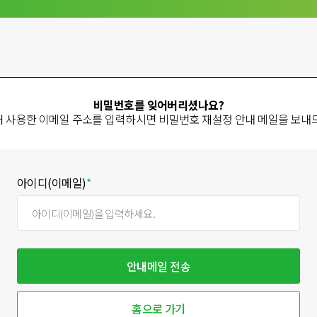
비밀번호를 잊어버리셨나요?
 사용한 이메일 주소를 입력하시면 비밀번호 재설정 안내 메일을 보내
아이디(이메일)
*
안내메일 전송
홈으로 가기