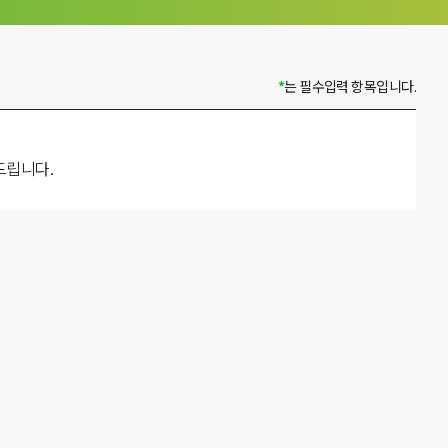
*
는 필수입력 항목입니다.
드립니다.