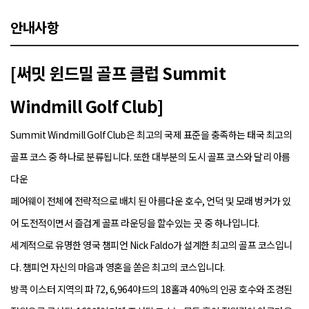
안내사항
[써밋 윈드밀 골프 클럽 Summit
Windmill Golf Club]
Summit Windmill Golf Club은 최고의 국제 표준을 충족하는 태국 최고의
골프 ​​코스 중 하나로 분류됩니다. 또한 대부분의 도시 골프 코스와 달리 아름
다운
페어웨이 전체에 전략적으로 배치 된 아름다운 호수, 언덕 및 모래 벙커가 있
어 도전적이면서 즐겁게 골프 라운딩을 할수있는 곳 중 하나입니다.
세계적으로 유명한 영국 챔피언 Nick Faldo가 설계한 최고의 골프 ​​코스입니
다. 챔피언 자신의 마음과 영혼을 쏟은 최고의 코스입니다.
방콕 이스터 지역의 파 72, 6,964야드의 18홀과 40%의 인공 호수와 조경된