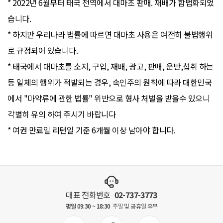
* 2022년 6월부터 태국 전역에서 대마초 판매. 재배가 합법화되었
습니다.
* 하지만 우리나라 법률에 따르면 대마초 사용은 여전히 불법행위
로 규정되어 있습니다.
* 태국에서 대마초를 소지, 구입, 재배, 광고, 판매, 운반,섭취 하는
등 일체의 행위가 적발되는 경우, 속인주의 원칙에 따라 대한민국
에서 "마약류에 관한 법률" 위반으로 형사 처벌을 받을수 있으니
각별히 유의 하여 주시기 바랍니다
* 여권 만료일 리턴일 기준 6개월 이상 남아야 합니다.
대표 전화번호
02-737-3773
평일 09:30 ~ 18:30
주말 및 공휴일 휴무