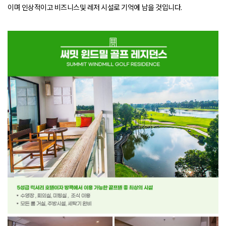
이며 인상적이고 비즈니스및 레저 시설로 기억에 남을 것입니다.