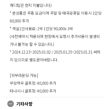
캐디팁은 현지 지불입니다)
* 본상품은 주중 요금이며 주말 및 태국공휴일 이용시 1인당
60,000 추가
* 객실1인사용료: 1박 1인당 90,000x 3박
(사전예약시 적용되며 현장에서 요청시 추가비용이 발생되
거나 불가능 할 수 있습니다.)
* 2024.12.23~2025.01.02 / 2025.01.25~2025.01.31 써차
지 있으므로 별도문의바랍니다.
[외부라운딩 가능]
무앙까우 골프장: 40,000 추가
타나시니 골프장: 40,000 추가
기타사항