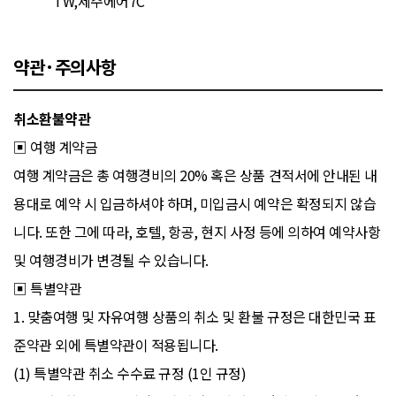
TW,제주에어7C
약관·주의사항
취소환불약관
▣ 여행 계약금
여행 계약금은 총 여행경비의 20% 혹은 상품 견적서에 안내된 내
용대로 예약 시 입금하셔야 하며, 미입금시 예약은 확정되지 않습
니다. 또한 그에 따라, 호텔, 항공, 현지 사정 등에 의하여 예약사항
및 여행경비가 변경될 수 있습니다.
▣ 특별약관
1. 맞춤여행 및 자유여행 상품의 취소 및 환불 규정은 대한민국 표
준약관 외에 특별약관이 적용됩니다.
(1) 특별약관 취소 수수료 규정 (1인 규정)