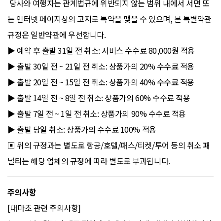
당사와 여행자는 관계법규에 위반되지 않는 범위 내에서 서면 또
는 인터넷 페이지상의 고지로 특약을 맺을 수 있으며, 본 특별약관
규정은 일반약관에 우선합니다.
▶ 예약 후 출발 31일 전 취소: 서비스 수수료 80,000원 적용
▶ 출발 30일 전 ~ 21일 전 취소: 상품가의 20% 수수료 적용
▶ 출발 20일 전 ~ 15일 전 취소: 상품가의 40% 수수료 적용
▶ 출발 14일 전 ~ 8일 전 취소: 상품가의 60% 수수료 적용
▶ 출발 7일 전 ~ 1일 전 취소: 상품가의 90% 수수료 적용
▶ 출발 당일 취소: 상품가의 수수료 100% 적용
▣ 위의 규정과는 별도로 항공/호텔/패스/티켓/투어 등의 취소 패
널티는 해당 업체의 규정에 따라 별도로 부과됩니다.
주의사항
[대마초 관련 주의사항]