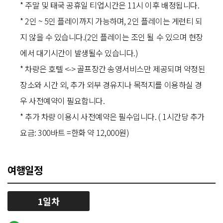
* 주말 및 태국 공휴일 티업시간은 11시 이후 배정됩니다.
* 2인 ~ 5인 플레이까지 가능하며, 2인 플레이는 게런티 되
지 않을 수 있습니다.(2인 플레이는 조인 될 수 있으며 현장
에서 대기시간이 발생될수 있습니다.)
* 차량은 호텔 <-> 골프장간 송영서비스만 제공되며 약정된
장소와 시간 외, 추가 외부 경유지나 목적지를 이용하실 경
우 사전예약이 필요합니다.
* 추가 차량 이용시 사전예약은 필수입니다. ( 1시간당 추가
요금: 300바트 =한화 약 12,000원)
여행일정
1일차