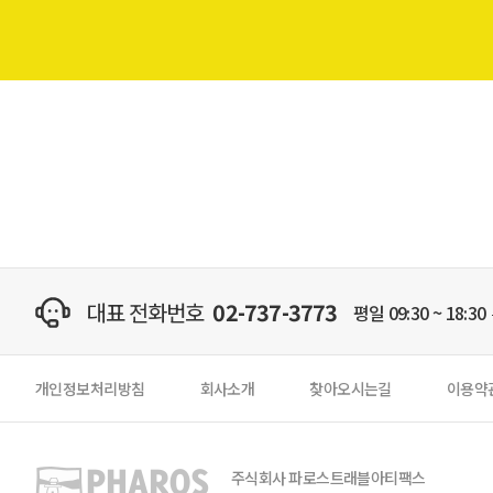
대표 전화번호
02-737-3773
평일 09:30 ~ 18:30
개인정보처리방침
회사소개
찾아오시는길
이용약
주식회사 파로스트래블아티팩스