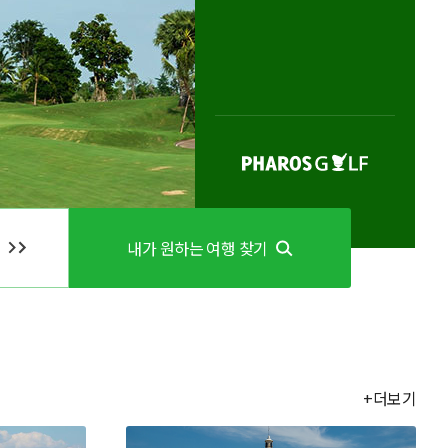
내가 원하는 여행 찾기
+더보기