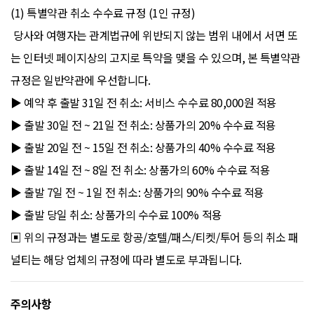
(1) 특별약관 취소 수수료 규정 (1인 규정)
당사와 여행자는 관계법규에 위반되지 않는 범위 내에서 서면 또
는 인터넷 페이지상의 고지로 특약을 맺을 수 있으며, 본 특별약관
규정은 일반약관에 우선합니다.
▶ 예약 후 출발 31일 전 취소: 서비스 수수료 80,000원 적용
▶ 출발 30일 전 ~ 21일 전 취소: 상품가의 20% 수수료 적용
▶ 출발 20일 전 ~ 15일 전 취소: 상품가의 40% 수수료 적용
▶ 출발 14일 전 ~ 8일 전 취소: 상품가의 60% 수수료 적용
▶ 출발 7일 전 ~ 1일 전 취소: 상품가의 90% 수수료 적용
▶ 출발 당일 취소: 상품가의 수수료 100% 적용
▣ 위의 규정과는 별도로 항공/호텔/패스/티켓/투어 등의 취소 패
널티는 해당 업체의 규정에 따라 별도로 부과됩니다.
주의사항