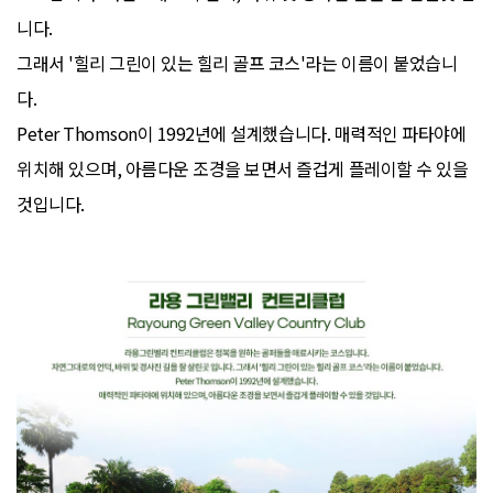
니다.
그래서 '힐리 그린이 있는 힐리 골프 코스'라는 이름이 붙었습니
다.
Peter Thomson이 1992년에 설계했습니다. 매력적인 파타야에
위치해 있으며, 아름다운 조경을 보면서 즐겁게 플레이할 수 있을
것입니다.