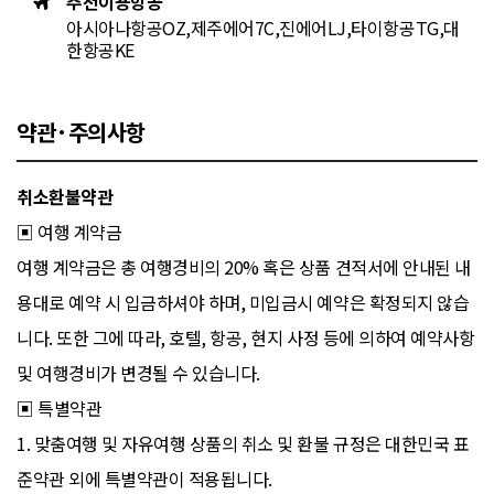
추천이용항공
아시아나항공OZ,제주에어7C,진에어LJ,타이항공TG,대
한항공KE
약관·주의사항
취소환불약관
▣ 여행 계약금
여행 계약금은 총 여행경비의 20% 혹은 상품 견적서에 안내된 내
용대로 예약 시 입금하셔야 하며, 미입금시 예약은 확정되지 않습
니다. 또한 그에 따라, 호텔, 항공, 현지 사정 등에 의하여 예약사항
및 여행경비가 변경될 수 있습니다.
▣ 특별약관
1. 맞춤여행 및 자유여행 상품의 취소 및 환불 규정은 대한민국 표
준약관 외에 특별약관이 적용됩니다.