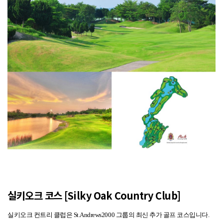
실키오크 코스 [Silky Oak Country Club]
실키오크 컨트리 클럽은 St.Andrews2000 그룹의 최신 추가 골프 코스입니다.