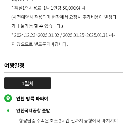
* 객실1인사용료: 1박 1인당 50,000X4 박
(사전예약시 적용되며 현장에서 요청시 추가비용이 발생되
거나 불가능 할 수 있습니다.)
* 2024.12.23~2025.01.02 / 2025.01.25~2025.01.31 써차
지 있으므로 별도문의바랍니다.
여행일정
1일차
인천-방콕-파타야
인천국제공항 출발
항공탑승 수속은 최소 2시간 전까지 공항에서 마치셔야