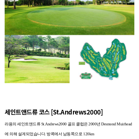
세인트앤드류 코스 [St.Andrews2000]
라용의 세인트앤드류 St.Andrews2000 골프 클럽은 2000년 Desmond Muirhead
에 의해 설계되었습니다. 방콕에서 남동쪽으로 120km