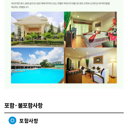
포함·불포함사항
포함사항