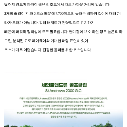
떨어져 있으며 파타야 해변 리조트에서 차로 가까운 거리에 있습니다.
2개의 끝없이 긴 파 6 코스 때문에 7,700야드의 놀라운 백마커 길이에 대해 74
타가 오타가 아닙니다. 워터 해저드가 전략적으로 위치하기
때문에 파워와 정확성이 모두 필요합니다. 핸디캡이 18 이하인 경우 높은 티와
그린, 분리된 고도 페어웨이와 거대한 퍼팅 표면이 있어
코스가 매우 어렵습니다. 진정한 골퍼를 위한 코스입니다.