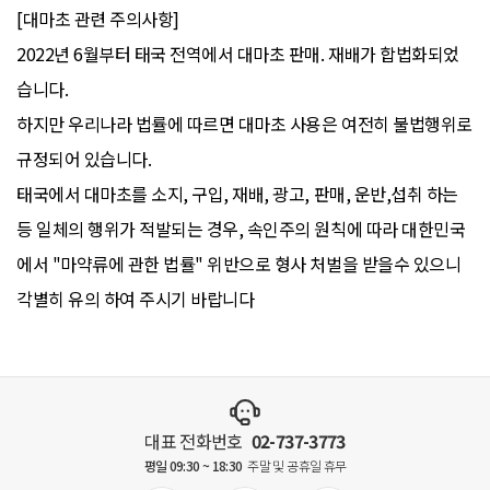
[대마초 관련 주의사항]
2022년 6월부터 태국 전역에서 대마초 판매. 재배가 합법화되었
습니다.
하지만 우리나라 법률에 따르면 대마초 사용은 여전히 불법행위로
규정되어 있습니다.
태국에서 대마초를 소지, 구입, 재배, 광고, 판매, 운반,섭취 하는
등 일체의 행위가 적발되는 경우, 속인주의 원칙에 따라 대한민국
에서 "마약류에 관한 법률" 위반으로 형사 처벌을 받을수 있으니
각별히 유의 하여 주시기 바랍니다
대표 전화번호
02-737-3773
평일 09:30 ~ 18:30
주말 및 공휴일 휴무