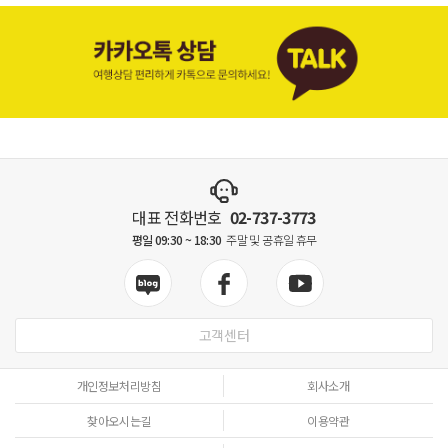
대표 전화번호
02-737-3773
평일 09:30 ~ 18:30
주말 및 공휴일 휴무
고객센터
개인정보처리방침
회사소개
찾아오시는길
이용약관