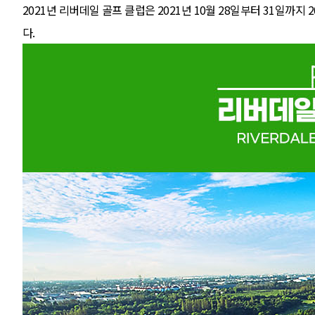
2021년 리버데일 골프 클럽은 2021년 10월 28일부터 31일까지 
다.