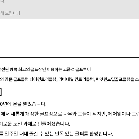
다.
해 드립니다.
엄선된 방콕 최고의 골프장만 이용하는 고품격 골프투어
 최고의 명문 골프클럽 타이컨트리클럽, 리버데일 컨트리클럽, 써밋윈드밀골프클럽을 
]
10년에 문을 열었습니다.
골프장에서 새롭게 개장한 골프장으로 나무와 그늘이 적지만, 페어웨이나 그
 흥미로운 도전 과제로 만들어졌습니다.
비스를 일주일 내내 즐길 수 있는 안목 있는 골퍼를 환영합니다.