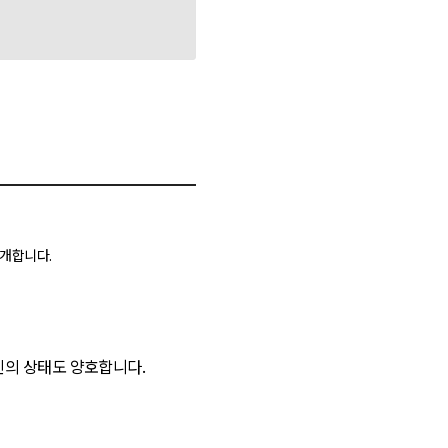
소개합니다.
린의 상태도 양호합니다.