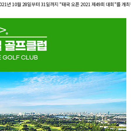
2021년 10월 28일부터 31일까지 "태국 오픈 2021 제49회 대회"를