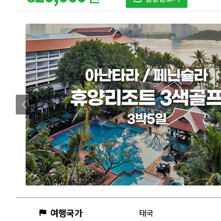
여행국가
태국