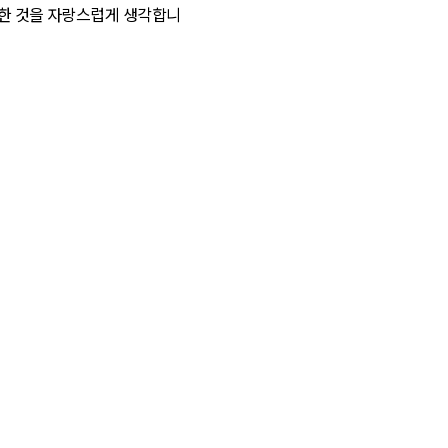
 개최한 것을 자랑스럽게 생각합니