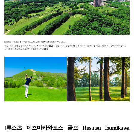
[루스츠 이즈미카와코스 골프 Rusutsu Izumikawa