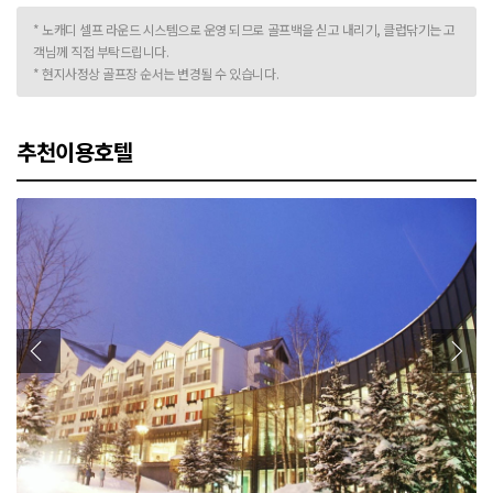
* 노캐디 셀프 라운드 시스템으로 운영 되므로 골프백을 싣고 내리기, 클럽닦기는 고
객님께 직접 부탁드립니다.
* 현지사정상 골프장 순서는 변경될 수 있습니다.
추천이용호텔