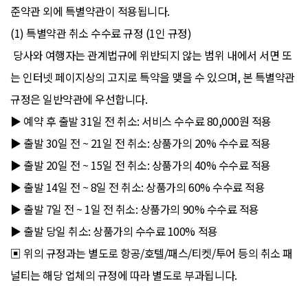
준약관 외에 특별약관이 적용됩니다.
(1) 특별약관 취소 수수료 규정 (1인 규정)
당사와 여행자는 관계법규에 위반되지 않는 범위 내에서 서면 또
는 인터넷 페이지상의 고지로 특약을 맺을 수 있으며, 본 특별약관
규정은 일반약관에 우선합니다.
▶ 예약 후 출발 31일 전 취소: 서비스 수수료 80,000원 적용
▶ 출발 30일 전 ~ 21일 전 취소: 상품가의 20% 수수료 적용
▶ 출발 20일 전 ~ 15일 전 취소: 상품가의 40% 수수료 적용
▶ 출발 14일 전 ~ 8일 전 취소: 상품가의 60% 수수료 적용
▶ 출발 7일 전 ~ 1일 전 취소: 상품가의 90% 수수료 적용
▶ 출발 당일 취소: 상품가의 수수료 100% 적용
▣ 위의 규정과는 별도로 항공/호텔/패스/티켓/투어 등의 취소 패
널티는 해당 업체의 규정에 따라 별도로 부과됩니다.