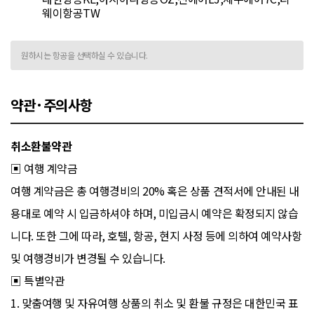
웨이항공TW
원하시는 항공을 선택하실 수 있습니다.
약관·주의사항
취소환불약관
▣ 여행 계약금
여행 계약금은 총 여행경비의 20% 혹은 상품 견적서에 안내된 내
용대로 예약 시 입금하셔야 하며, 미입금시 예약은 확정되지 않습
니다. 또한 그에 따라, 호텔, 항공, 현지 사정 등에 의하여 예약사항
및 여행경비가 변경될 수 있습니다.
▣ 특별약관
1. 맞춤여행 및 자유여행 상품의 취소 및 환불 규정은 대한민국 표