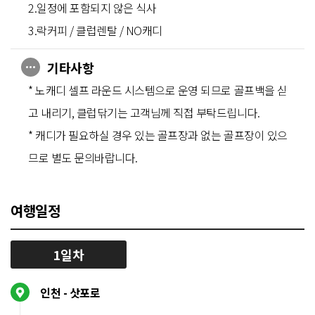
2.일정에 포함되지 않은 식사
3.락커피 / 클럽렌탈 / NO캐디
기타사항
* 노캐디 셀프 라운드 시스템으로 운영 되므로 골프백을 싣
고 내리기, 클럽닦기는 고객님께 직접 부탁드립니다.
* 캐디가 필요하실 경우 있는 골프장과 없는 골프장이 있으
므로 별도 문의바랍니다.
여행일정
1일차
인천 - 삿포로