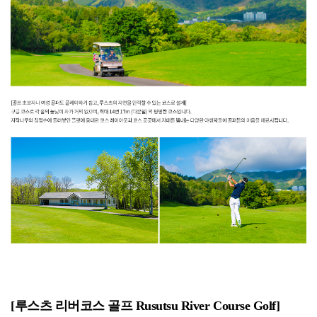
[루스츠 리버코스 골프 Rusutsu River Course Golf]